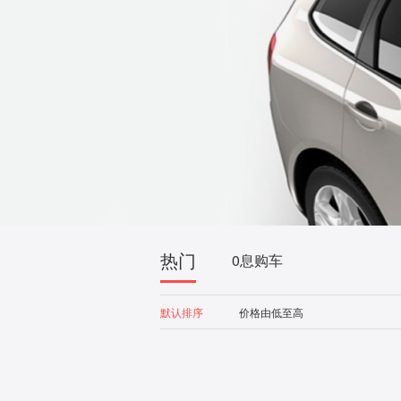
热门
0息购车
默认排序
价格由低至高