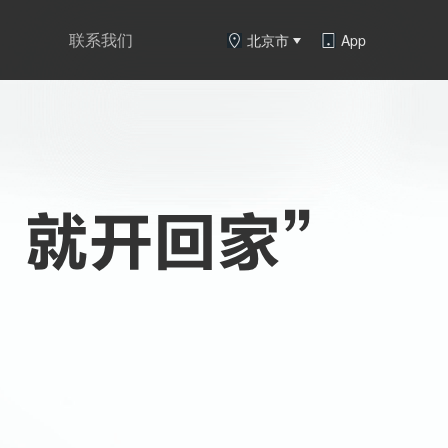
联系我们
北京市
App