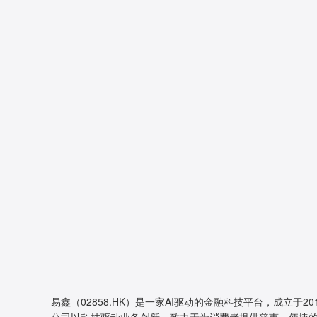
易鑫（02858.HK）是一家AI驱动的金融科技平台，成立于20