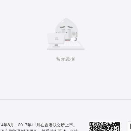
暂无数据
14年8月，2017年11月在香港联交所上市。