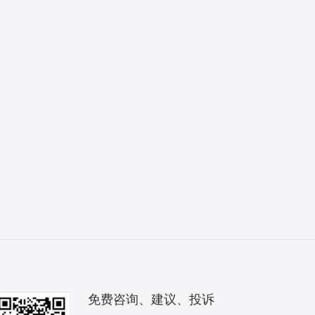
免费咨询、建议、投诉