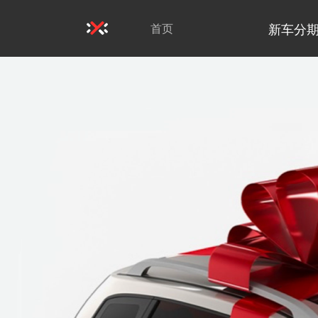
新车分
首页