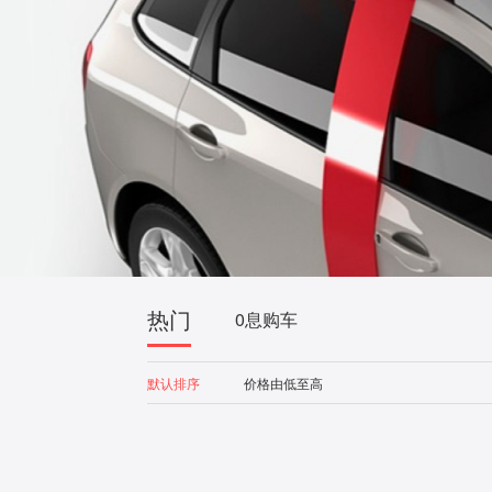
热门
0息购车
默认排序
价格由低至高