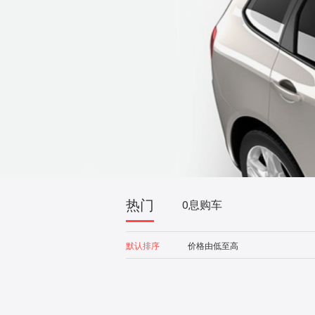
热门
0息购车
默认排序
价格由低至高