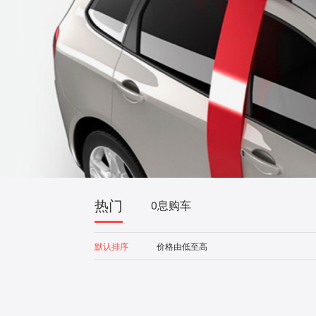
热门
0息购车
默认排序
价格由低至高