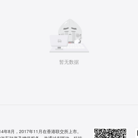
暂无数据
14年8月，2017年11月在香港联交所上市。