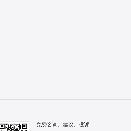
免费咨询、建议、投诉