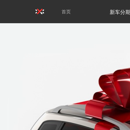
新车分
首页