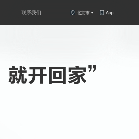
联系我们
北京市
App