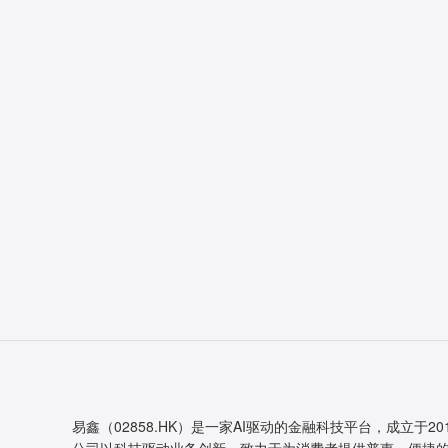
易鑫（02858.HK）是一家AI驱动的金融科技平台，成立于20