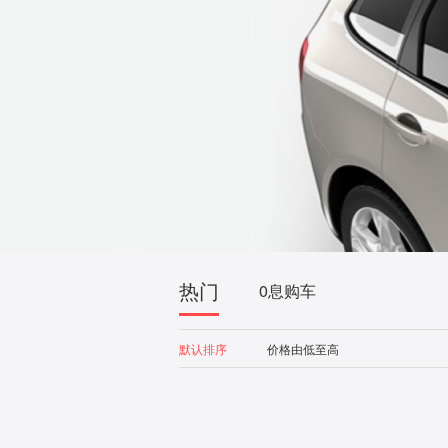
热门
0息购车
默认排序
价格由低至高