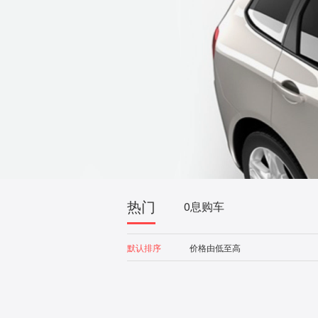
热门
0息购车
默认排序
价格由低至高