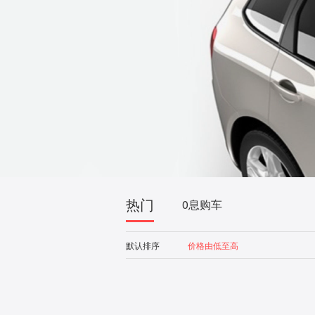
热门
0息购车
默认排序
价格由低至高