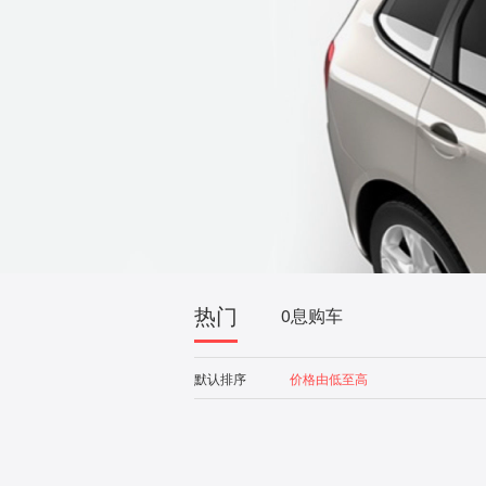
热门
0息购车
默认排序
价格由低至高