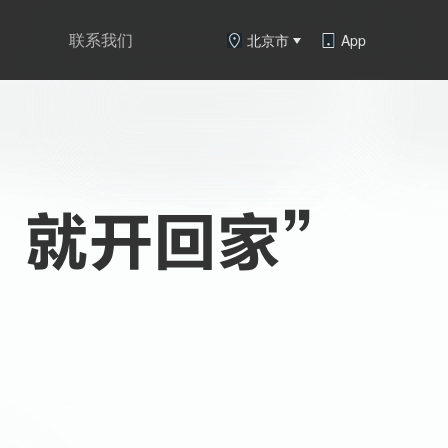
联系我们
北京市
App