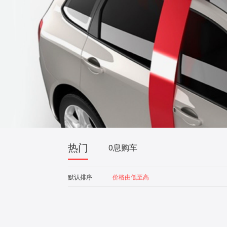
热门
0息购车
默认排序
价格由低至高