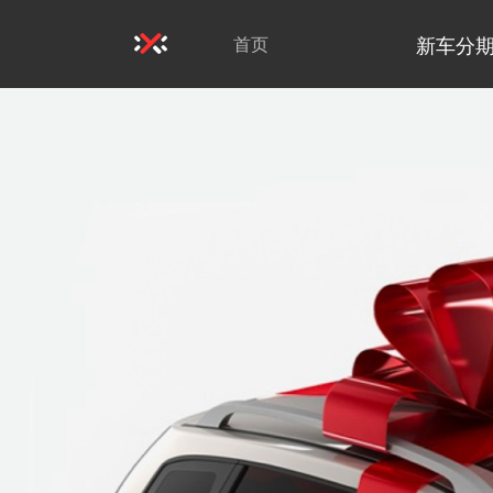
新车分
首页