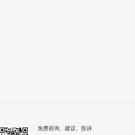
免费咨询、建议、投诉