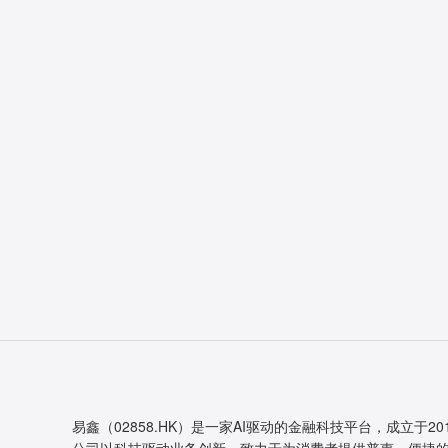
易鑫（02858.HK）是一家AI驱动的金融科技平台，成立于20