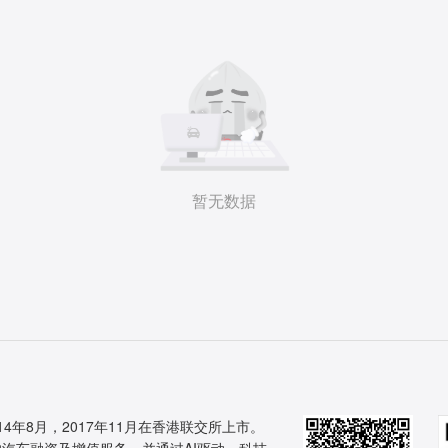
暂无数据
14年8月，2017年11月在香港联交所上市。