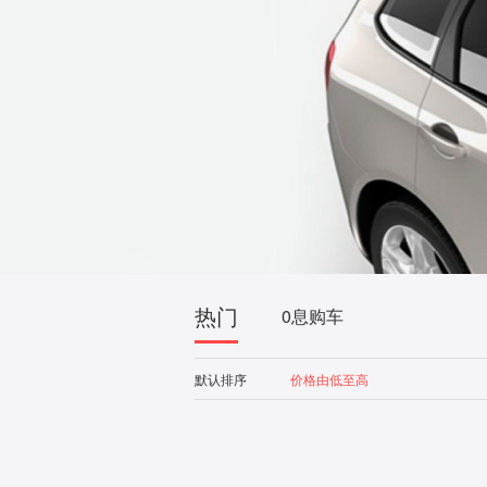
热门
0息购车
默认排序
价格由低至高