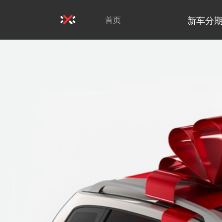
新车分
首页