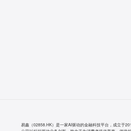
易鑫（02858.HK）是一家AI驱动的金融科技平台，成立于20