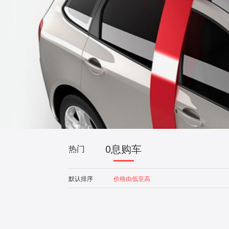
0息购车
热门
默认排序
价格由低至高