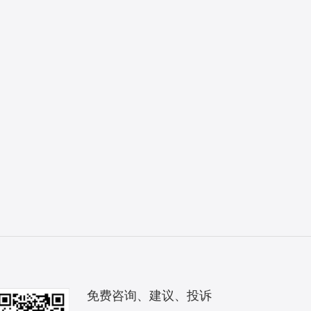
免费咨询、建议、投诉