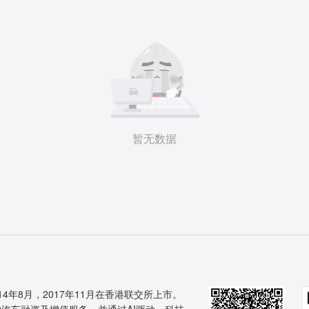
暂无数据
14年8月，2017年11月在香港联交所上市。