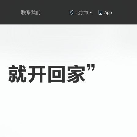
联系我们
北京市
App