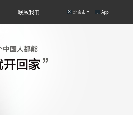
联系我们
北京市
App