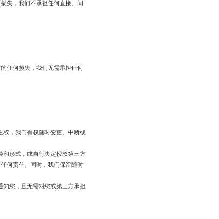
形损失，我们不承担任何直接、间
发的任何损失，我们无需承担任何
主权，我们有权随时变更、中断或
类和形式，或自行决定授权第三方
担任何责任。同时，我们保留随时
通知您，且无需对您或第三方承担