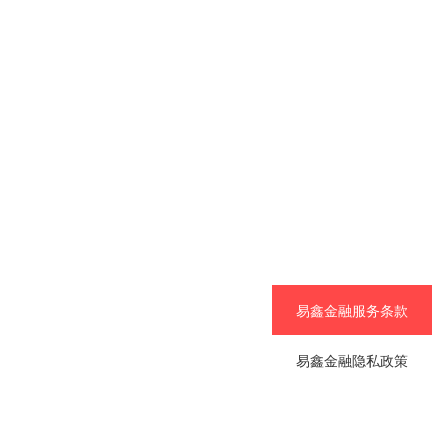
易鑫金融服务条款
易鑫金融隐私政策