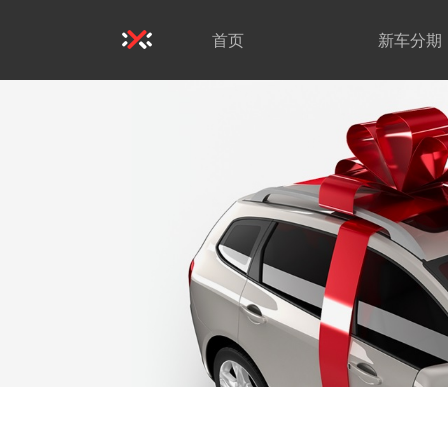
首页
新车分期