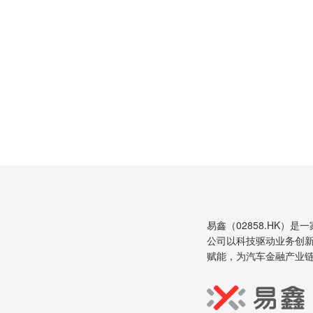
易鑫（02858.HK）是
公司以科技驱动业务创新
赋能，为汽车金融产业