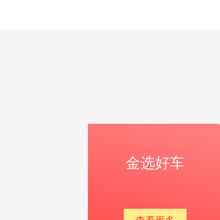
金选好车
查看更多