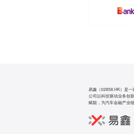
易鑫（02858.HK）是
公司以科技驱动业务创新
赋能，为汽车金融产业