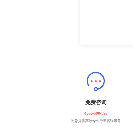
免费咨询
4000-598-598
为您提供高效专业分期咨询服务