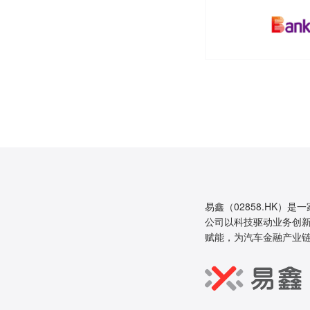
易鑫（02858.HK）是
公司以科技驱动业务创新
赋能，为汽车金融产业