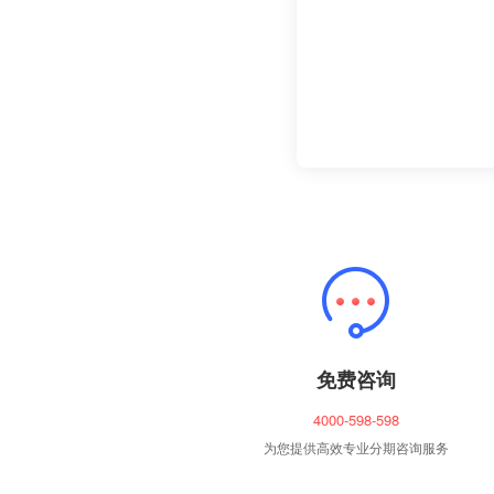
免费咨询
4000-598-598
为您提供高效专业分期咨询服务