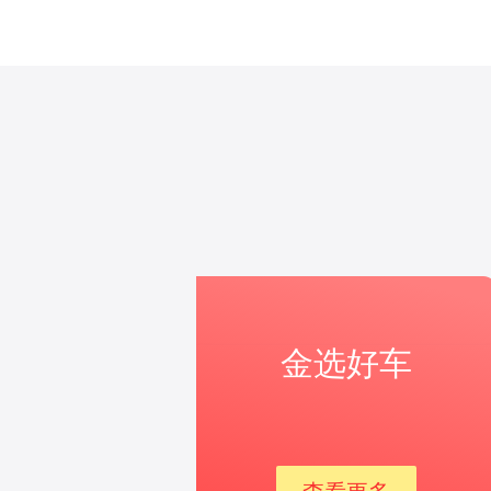
金选好车
查看更多