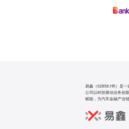
易鑫（02858.HK）是
公司以科技驱动业务创新
赋能，为汽车金融产业