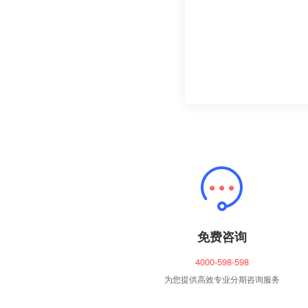
免费咨询
4000-598-598
为您提供高效专业分期咨询服务