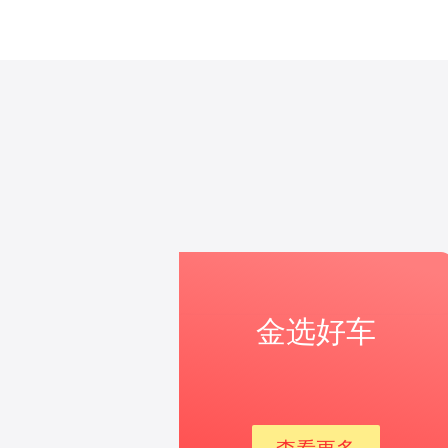
金选好车
查看更多