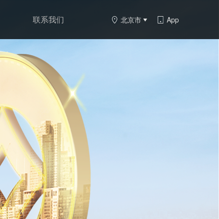
联系我们
北京市
App