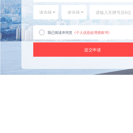
请选择
请选择
我已阅读并同意
《个人信息处理授权书》
提交申请