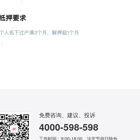
免费咨询、建议、投诉
4000-598-598
工作时间：9:00-18:00，法定节假日除外