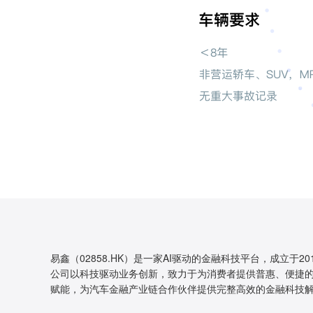
易鑫（02858.HK）是一家AI驱动的金融科技平台，成立于20
公司以科技驱动业务创新，致力于为消费者提供普惠、便捷的
赋能，为汽车金融产业链合作伙伴提供完整高效的金融科技