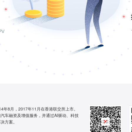
14年8月，2017年11月在香港联交所上市。
汽车融资及增值服务，并通过AI驱动、科技
解决方案。