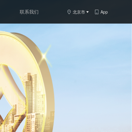
联系我们
北京市
App