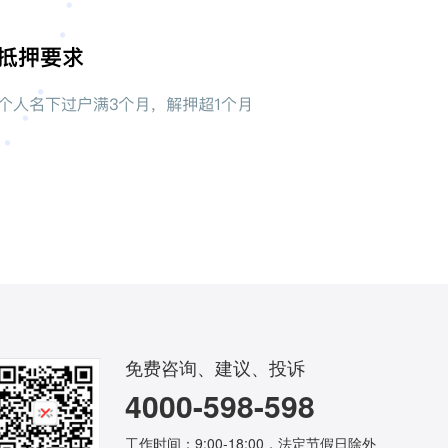
免费咨询、建议、投诉
4000-598-598
工作时间：9:00-18:00，法定节假日除外