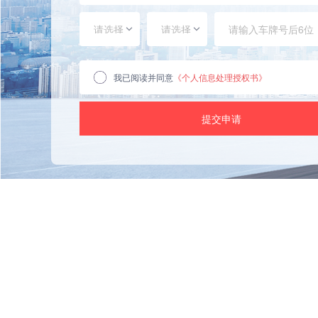
请选择
请选择
我已阅读并同意
《个人信息处理授权书》
提交申请