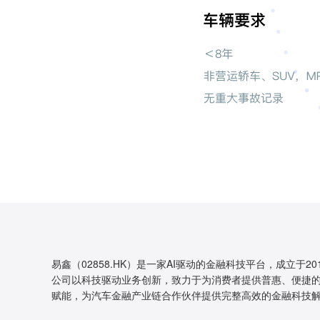
易鑫（02858.HK）是一家AI驱动的金融科技平台，成立于20
公司以科技驱动业务创新，致力于为消费者提供普惠、便捷的
赋能，为汽车金融产业链合作伙伴提供完整高效的金融科技