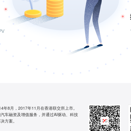
14年8月，2017年11月在香港联交所上市。
汽车融资及增值服务，并通过AI驱动、科技
解决方案。