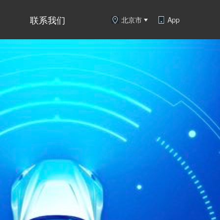
联系我们
北京市
App