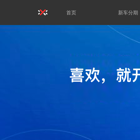
首页
新车分期