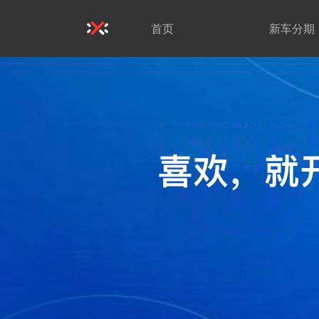
首页
新车分期