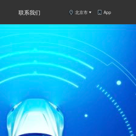
联系我们
北京市
App