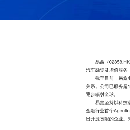
易鑫（02858
汽车融资及增值服务
截至目前，易鑫业
关系。公司已服务超1
逐步辐射全球。
易鑫坚持以科技
金融行业首个Agentic
出开源贡献的企业。