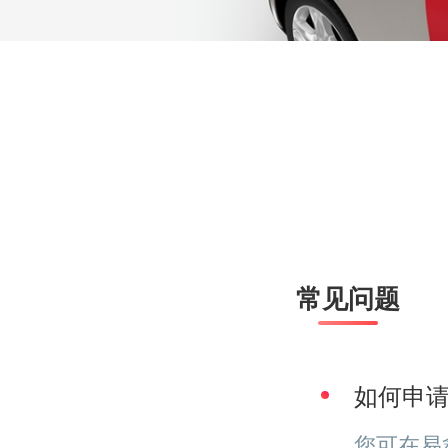
常见问题
如何申
您可在易