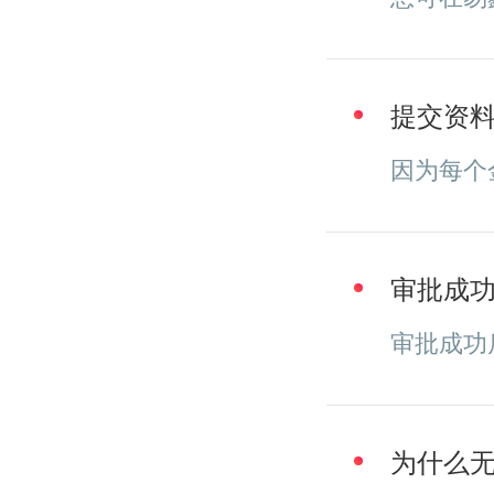
提交资
因为每个
审批成
审批成功
为什么