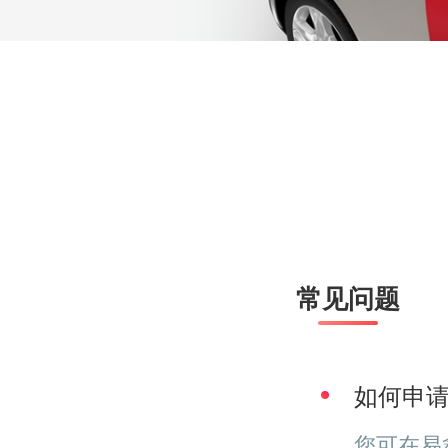
常见问题
如何申
您可在易