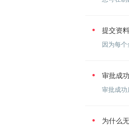
提交资
因为每个
审批成
审批成功
为什么