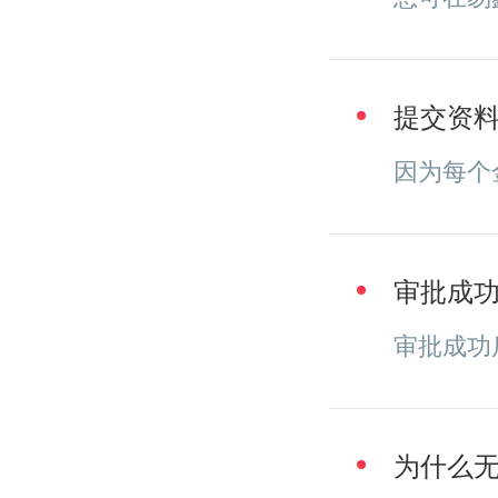
提交资
因为每个
审批成
审批成功
为什么