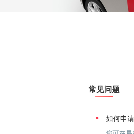
常见问题
如何申
您可在易