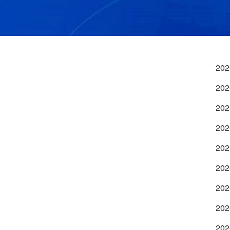
202
202
202
202
202
202
202
202
202