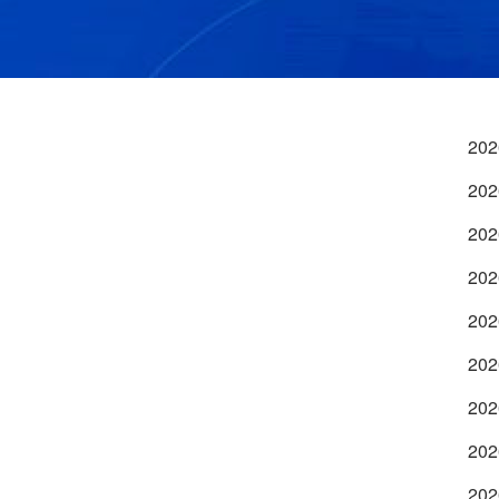
202
202
202
202
202
202
202
202
202