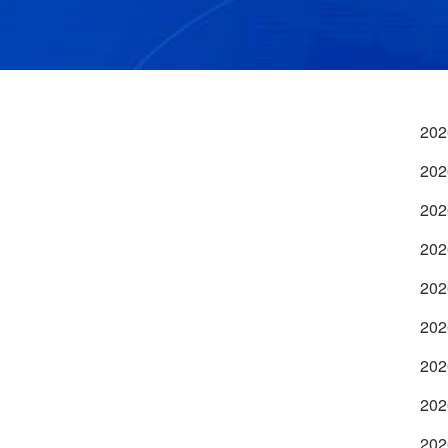
202
202
202
202
202
202
202
202
202