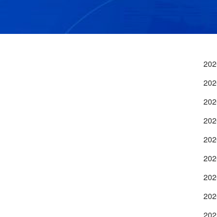
202
202
202
202
202
202
202
202
202