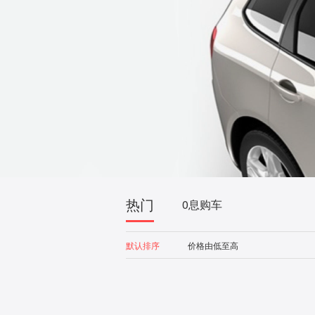
热门
0息购车
默认排序
价格由低至高