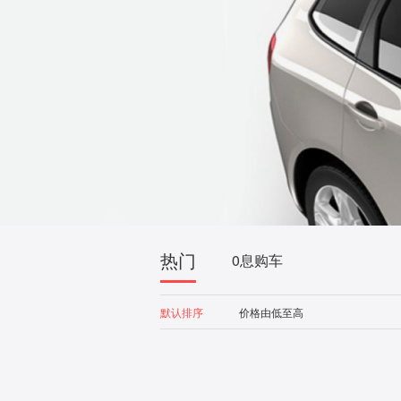
热门
0息购车
默认排序
价格由低至高