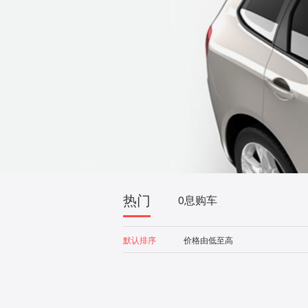
热门
0息购车
默认排序
价格由低至高