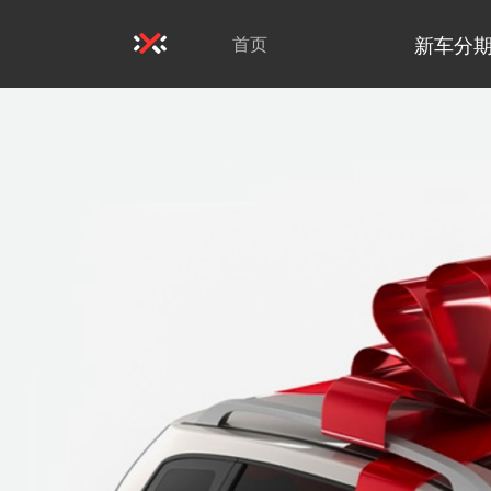
新车分
首页