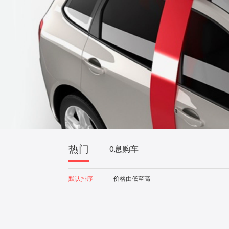
热门
0息购车
默认排序
价格由低至高