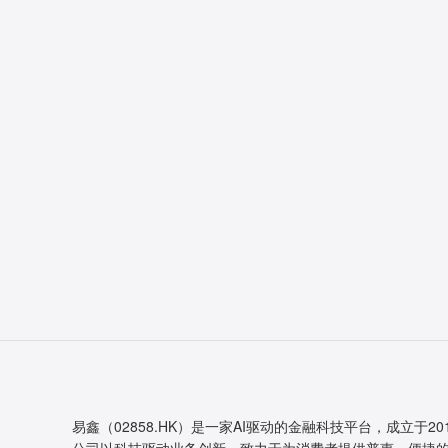
易鑫（02858.HK）是一家AI驱动的金融科技平台，成立于20