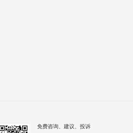
免费咨询、建议、投诉