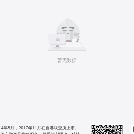
暂无数据
14年8月，2017年11月在香港联交所上市。