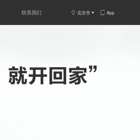
联系我们
北京市
App