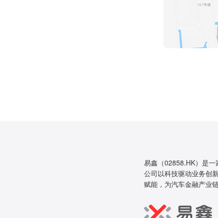
易鑫（02858.HK）是
公司以科技驱动业务创新
赋能，为汽车金融产业