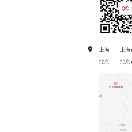
上海
上海
北京
北京