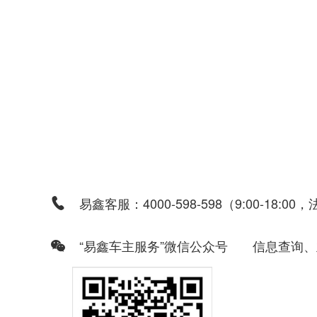
易鑫客服：4000-598-598（9:00-18:
“易鑫车主服务”微信公众号
信息查询、