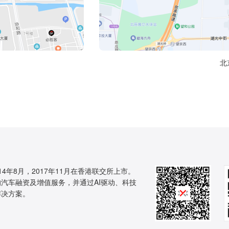
北
14年8月，2017年11月在香港联交所上市。
汽车融资及增值服务，并通过AI驱动、科技
解决方案。