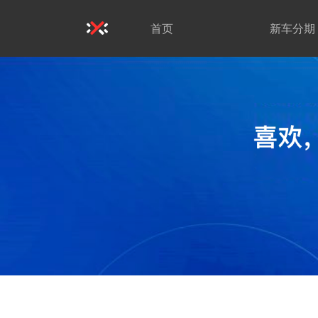
首页
新车分期