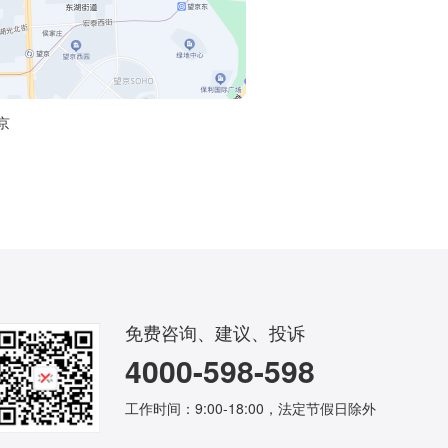
京
免费咨询、建议、投诉
4000-598-598
工作时间：9:00-18:00，法定节假日除外