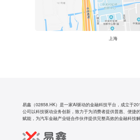
上海
易鑫（02858.HK）是一家AI驱动的金融科技平台，成立于20
公司以科技驱动业务创新，致力于为消费者提供普惠、便捷的
赋能，为汽车金融产业链合作伙伴提供完整高效的金融科技