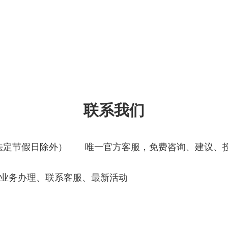
联系我们
00，法定节假日除外）
唯一官方客服，免费咨询、建议、
业务办理、联系客服、最新活动