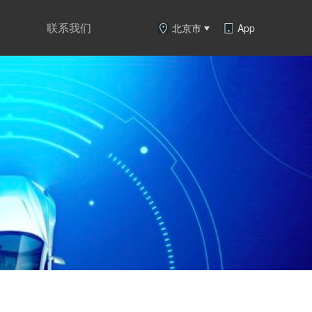
联系我们
北京市
App