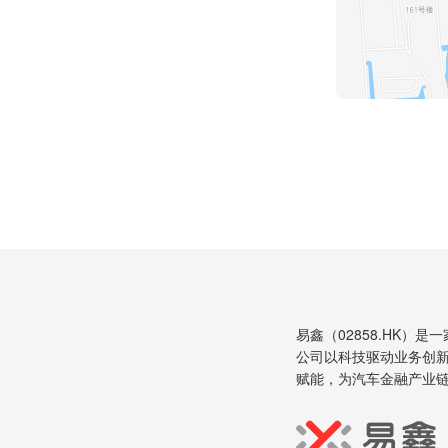
易鑫（02858.HK）是
公司以科技驱动业务创新
赋能，为汽车金融产业