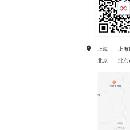
上海
上海
北京
北京