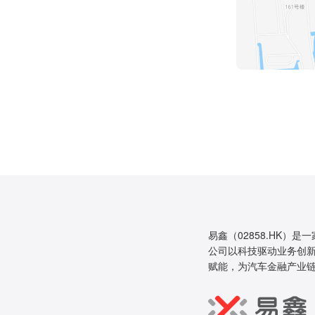
易鑫（02858.HK）是
公司以科技驱动业务创新
赋能，为汽车金融产业