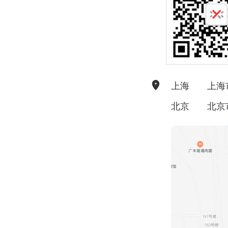
上海
上海
北京
北京