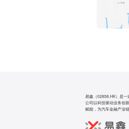
易鑫（02858.HK）是
公司以科技驱动业务创新
赋能，为汽车金融产业