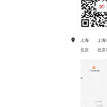
上海
上海
北京
北京