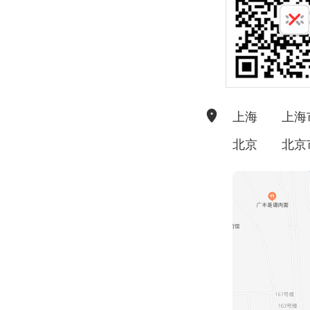
上海
上海
北京
北京