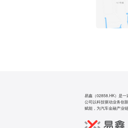
易鑫（02858.HK）是
公司以科技驱动业务创新
赋能，为汽车金融产业