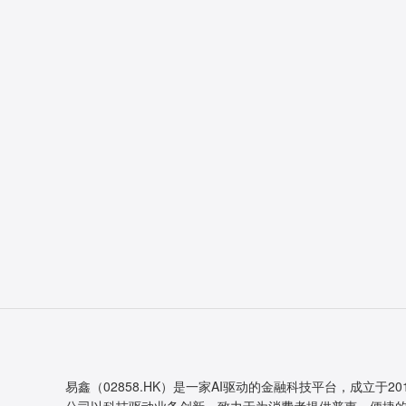
易鑫（02858.HK）是一家AI驱动的金融科技平台，成立于20