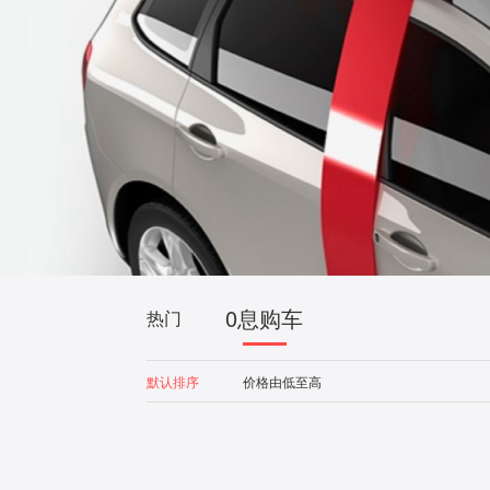
0息购车
热门
默认排序
价格由低至高