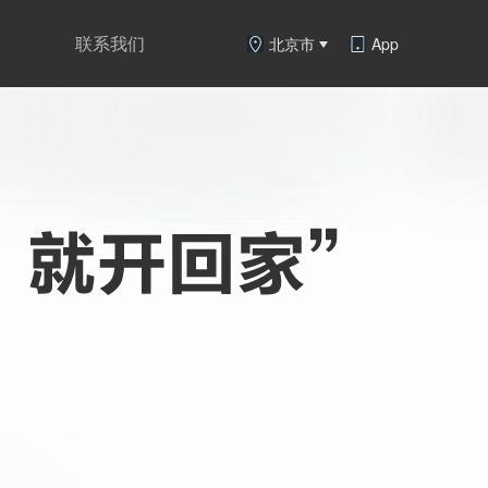
联系我们
北京市
App