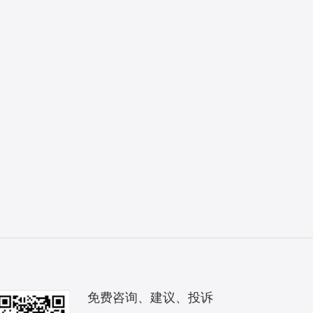
免费咨询、建议、投诉