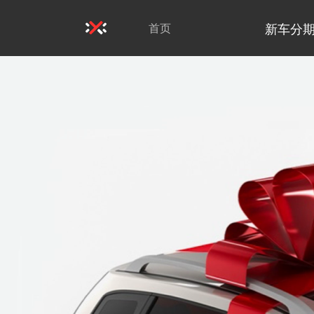
新车分
首页