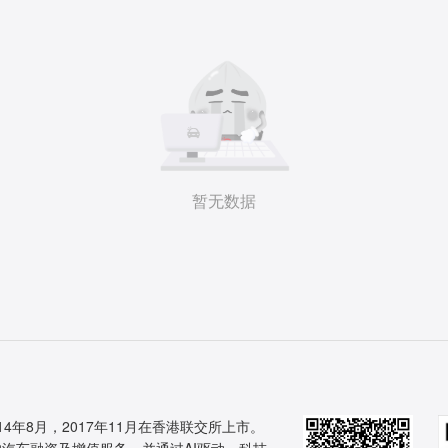
暂无数据
14年8月，2017年11月在香港联交所上市。