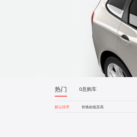
热门
0息购车
默认排序
价格由低至高