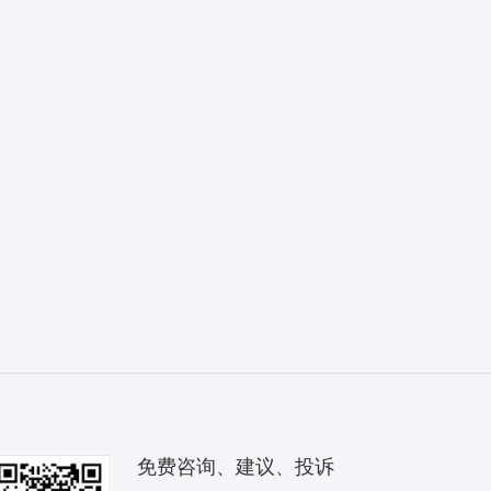
免费咨询、建议、投诉