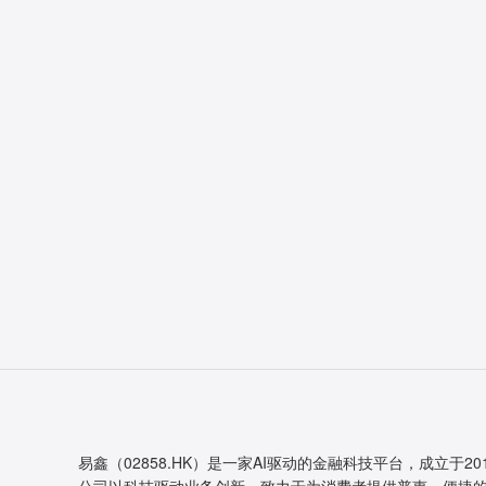
易鑫（02858.HK）是一家AI驱动的金融科技平台，成立于20