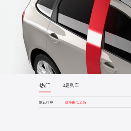
热门
0息购车
默认排序
价格由低至高