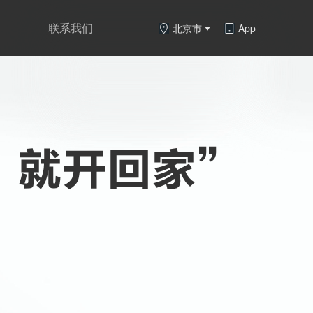
联系我们
北京市
App