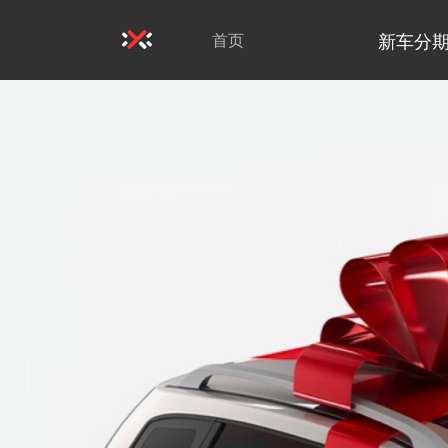
新车分
首页