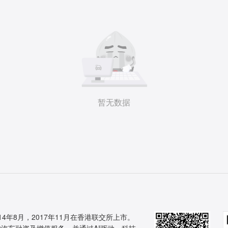
暂无数据
14年8月，2017年11月在香港联交所上市。