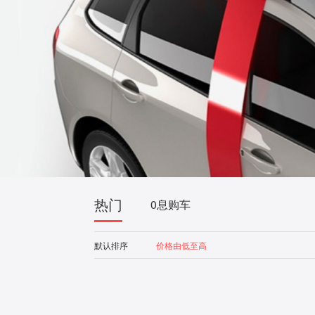
热门
0息购车
默认排序
价格由低至高