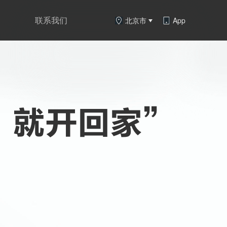
联系我们
北京市
App