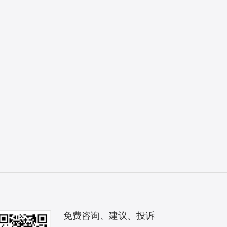
免费咨询、建议、投诉