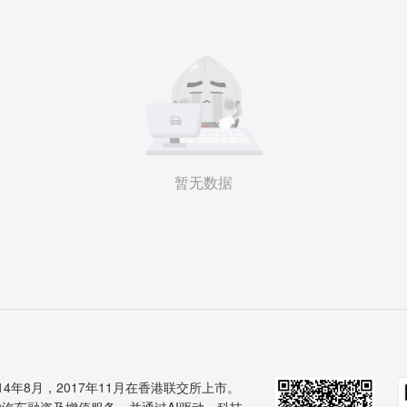
暂无数据
14年8月，2017年11月在香港联交所上市。