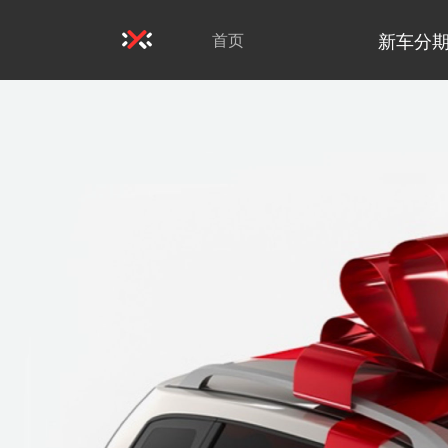
新车分
首页