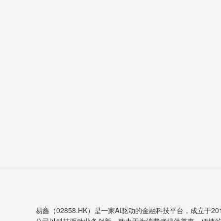
易鑫（02858.HK）是一家AI驱动的金融科技平台，成立于20