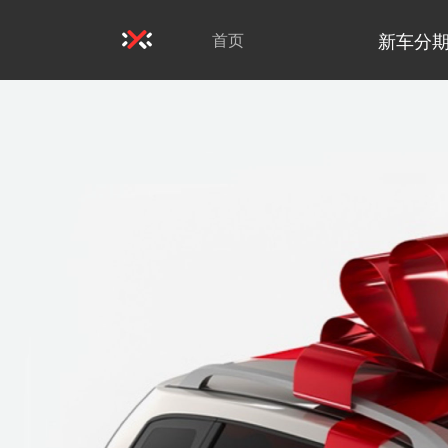
新车分
首页