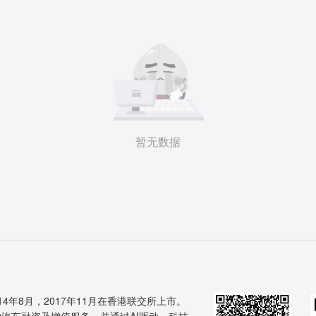
暂无数据
14年8月，2017年11月在香港联交所上市。