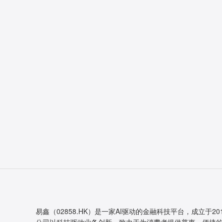
易鑫（02858.HK）是一家AI驱动的金融科技平台，成立于20