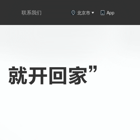
联系我们
北京市
App