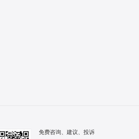
免费咨询、建议、投诉