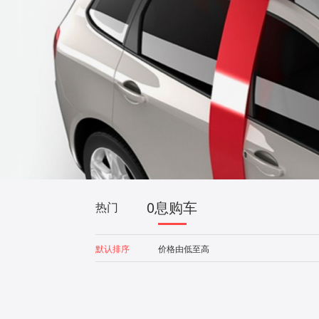
0息购车
热门
默认排序
价格由低至高