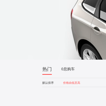
热门
0息购车
默认排序
价格由低至高