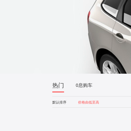
热门
0息购车
默认排序
价格由低至高